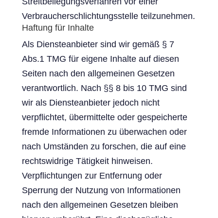
Streitbeilegungsverfahren vor einer
Verbraucherschlichtungsstelle teilzunehmen.
Haftung für Inhalte
Als Diensteanbieter sind wir gemäß § 7
Abs.1 TMG für eigene Inhalte auf diesen
Seiten nach den allgemeinen Gesetzen
verantwortlich. Nach §§ 8 bis 10 TMG sind
wir als Diensteanbieter jedoch nicht
verpflichtet, übermittelte oder gespeicherte
fremde Informationen zu überwachen oder
nach Umständen zu forschen, die auf eine
rechtswidrige Tätigkeit hinweisen.
Verpflichtungen zur Entfernung oder
Sperrung der Nutzung von Informationen
nach den allgemeinen Gesetzen bleiben