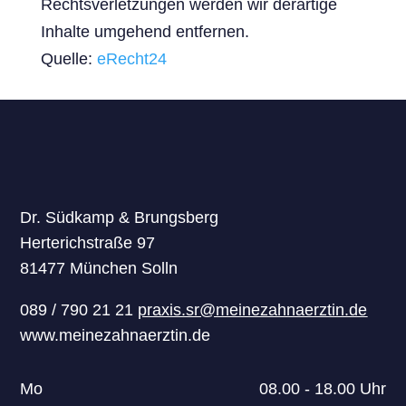
Rechtsverletzungen werden wir derartige
Inhalte umgehend entfernen.
Quelle:
eRecht24
Dr. Südkamp & Brungsberg
Herterichstraße 97
81477 München Solln
089 / 790 21 21
praxis.sr@meinezahnaerztin.de
www.meinezahnaerztin.de
Mo
08.00 - 18.00 Uhr