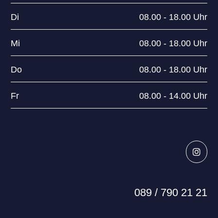
Di
08.00 - 18.00 Uhr
Mi
08.00 - 18.00 Uhr
Do
08.00 - 18.00 Uhr
Fr
08.00 - 14.00 Uhr

089 / 790 21 21