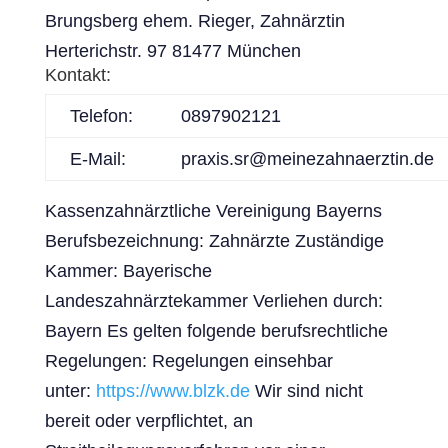
Brungsberg ehem. Rieger, Zahnärztin
Herterichstr. 97 81477 München
Kontakt:
Telefon:
0897902121
E-Mail:
praxis.sr@meinezahnaerztin.de
Kassenzahnärztliche Vereinigung Bayerns
Berufsbezeichnung: Zahnärzte Zuständige
Kammer: Bayerische
Landeszahnärztekammer Verliehen durch:
Bayern Es gelten folgende berufsrechtliche
Regelungen: Regelungen einsehbar
unter:
https://www.blzk.de
Wir sind nicht
bereit oder verpflichtet, an