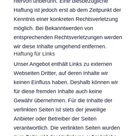
hiervon unberührt. Eine diesbezügliche
Haftung ist jedoch erst ab dem Zeitpunkt der
Kenntnis einer konkreten Rechtsverletzung
möglich. Bei Bekanntwerden von
entsprechenden Rechtsverletzungen werden
wir diese Inhalte umgehend entfernen.
Haftung für Links
Unser Angebot enthält Links zu externen
Webseiten Dritter, auf deren Inhalte wir
keinen Einfluss haben. Deshalb können wir
für diese fremden Inhalte auch keine
Gewähr übernehmen. Für die Inhalte der
verlinkten Seiten ist stets der jeweilige
Anbieter oder Betreiber der Seiten
verantwortlich. Die verlinkten Seiten wurden