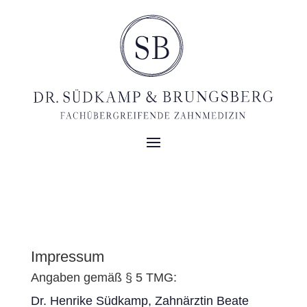
Impressum
Angaben gemäß § 5 TMG:
Dr. Henrike Südkamp, Zahnärztin Beate