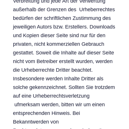
Verbreitung und jede Art der Verwertung
außerhalb der Grenzen des Urheberrechtes
bedürfen der schriftlichen Zustimmung des
jeweiligen Autors bzw. Erstellers. Downloads
und Kopien dieser Seite sind nur für den
privaten, nicht kommerziellen Gebrauch
gestattet. Soweit die Inhalte auf dieser Seite
nicht vom Betreiber erstellt wurden, werden
die Urheberrechte Dritter beachtet.
Insbesondere werden Inhalte Dritter als
solche gekennzeichnet. Sollten Sie trotzdem
auf eine Urheberrechtsverletzung
ufmerksam werden, bitten wir um einen
entsprechenden Hinweis. Bei
Bekanntwerden von