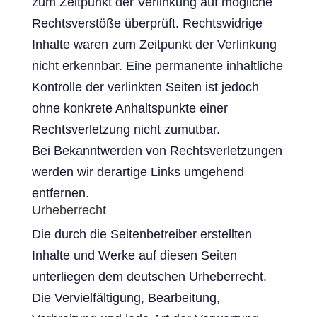
zum Zeitpunkt der Verlinkung auf mögliche
Rechtsverstöße überprüft. Rechtswidrige
Inhalte waren zum Zeitpunkt der Verlinkung
nicht erkennbar. Eine permanente inhaltliche
Kontrolle der verlinkten Seiten ist jedoch
ohne konkrete Anhaltspunkte einer
Rechtsverletzung nicht zumutbar.
Bei Bekanntwerden von Rechtsverletzungen
werden wir derartige Links umgehend
entfernen.
Urheberrecht
Die durch die Seitenbetreiber erstellten
Inhalte und Werke auf diesen Seiten
unterliegen dem deutschen Urheberrecht.
Die Vervielfältigung, Bearbeitung,