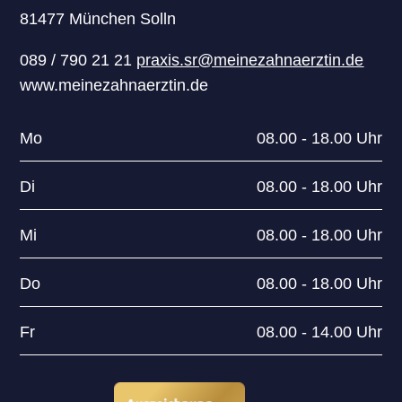
81477 München Solln
089 / 790 21 21
praxis.sr@meinezahnaerztin.de
www.meinezahnaerztin.de
Mo
08.00 - 18.00 Uhr
Di
08.00 - 18.00 Uhr
Mi
08.00 - 18.00 Uhr
Do
08.00 - 18.00 Uhr
Fr
08.00 - 14.00 Uhr