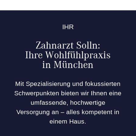
IHR
Zahnarzt Solln:
Ihre Wohlfühlpraxis
in München
Mit Spezialisierung und fokussierten
Schwerpunkten bieten wir Ihnen eine
umfassende, hochwertige
Versorgung an – alles kompetent in
einem Haus.