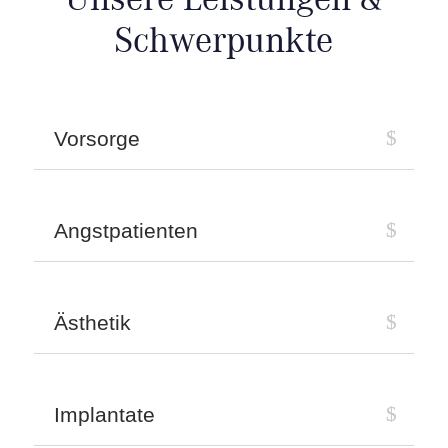
Schwerpunkte
Vorsorge
Angstpatienten
Ästhetik
Implantate