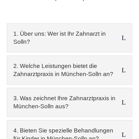
1. Über uns: Wer ist Ihr Zahnarzt in
L
Solln?
2. Welche Leistungen bietet die
L
Zahnarztpraxis in München-Solln an?
3. Was zeichnet Ihre Zahnarztpraxis in
L
München-Solln aus?
4. Bieten Sie spezielle Behandlungen
L
für Kinder in München-Solln an?