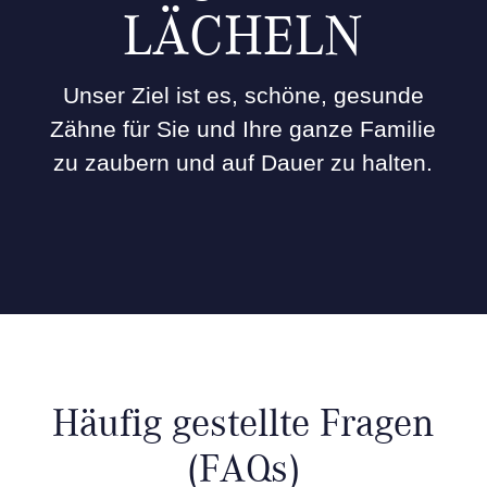
LÄCHELN
Unser Ziel ist es, schöne, gesunde
Zähne für Sie und Ihre ganze Familie
zu zaubern und auf Dauer zu halten.
Häufig gestellte Fragen
(FAQs)