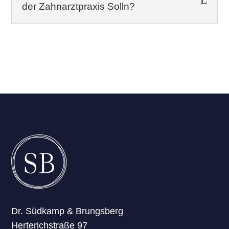
der Zahnarztpraxis Solln?
Dr. Südkamp & Brungsberg
Herterichstraße 97