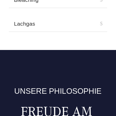
Lachgas
UNSERE PHILOSOPHIE
FREUDE AM