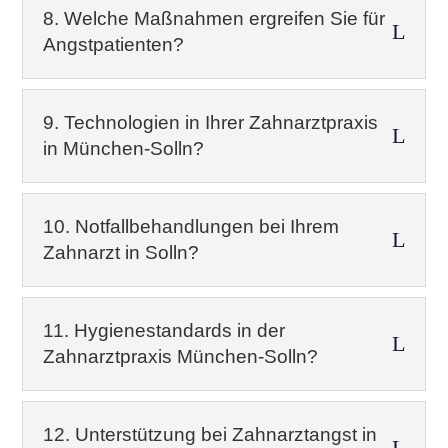
8. Welche Maßnahmen ergreifen Sie für
L
Angstpatienten?
9. Technologien in Ihrer Zahnarztpraxis
L
in München-Solln?
10. Notfallbehandlungen bei Ihrem
L
Zahnarzt in Solln?
11. Hygienestandards in der
L
Zahnarztpraxis München-Solln?
12. Unterstützung bei Zahnarztangst in
L