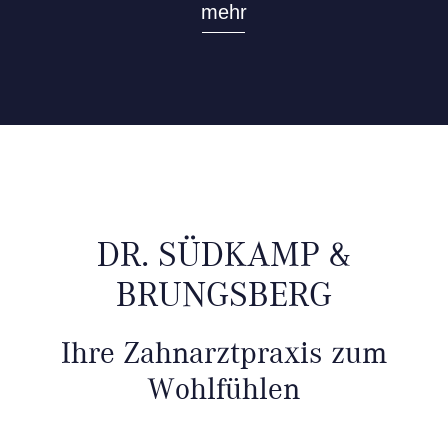
mehr
DR. SÜDKAMP &
BRUNGSBERG
Ihre Zahnarztpraxis zum
Wohlfühlen