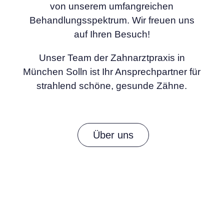
von unserem umfangreichen
Behandlungsspektrum. Wir freuen uns
auf Ihren Besuch!
Unser Team der Zahnarztpraxis in
München Solln ist Ihr Ansprechpartner für
strahlend schöne, gesunde Zähne.
Über uns