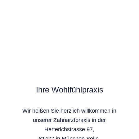
Ihre Wohlfühlpraxis
Wir heißen Sie herzlich willkommen in
unserer Zahnarztpraxis in der
Herterichstrasse 97,
81477 in München Solln.