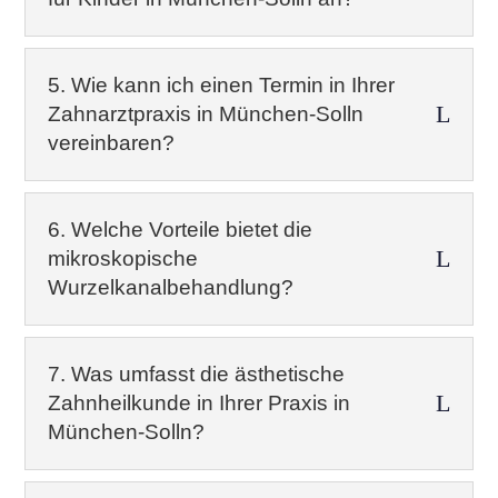
5. Wie kann ich einen Termin in Ihrer
L
Zahnarztpraxis in München-Solln
vereinbaren?
6. Welche Vorteile bietet die
L
mikroskopische
Wurzelkanalbehandlung?
7. Was umfasst die ästhetische
L
Zahnheilkunde in Ihrer Praxis in
München-Solln?