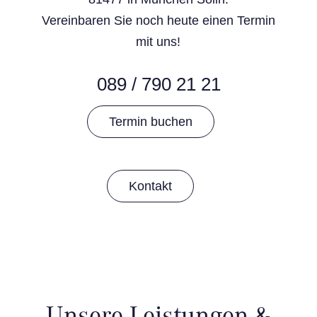
Vereinbaren Sie noch heute einen Termin
mit uns!
089 / 790 21 21
Termin buchen
Kontakt
Unsere Leistungen &