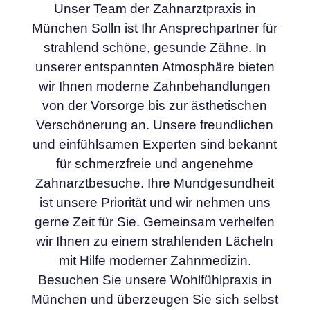
Unser Team der Zahnarztpraxis in
München Solln ist Ihr Ansprechpartner für
strahlend schöne, gesunde Zähne. In
unserer entspannten Atmosphäre bieten
wir Ihnen moderne Zahnbehandlungen
von der Vorsorge bis zur ästhetischen
Verschönerung an. Unsere freundlichen
und einfühlsamen Experten sind bekannt
für schmerzfreie und angenehme
Zahnarztbesuche. Ihre Mundgesundheit
ist unsere Priorität und wir nehmen uns
gerne Zeit für Sie. Gemeinsam verhelfen
wir Ihnen zu einem strahlenden Lächeln
mit Hilfe moderner Zahnmedizin.
Besuchen Sie unsere Wohlfühlpraxis in
München und überzeugen Sie sich selbst